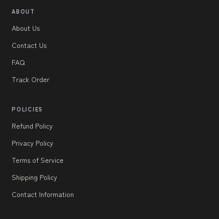
ABOUT
About Us
Contact Us
FAQ
Track Order
POLICIES
Refund Policy
Privacy Policy
Terms of Service
Shipping Policy
Contact Information