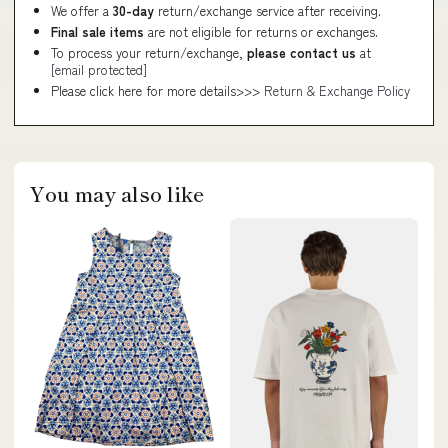
We offer a
30-day
return/exchange service after receiving.
Final sale items
are not eligible for returns or exchanges.
To process your return/exchange,
please contact us
at
[email protected]
Please click here for more details>>>
Return & Exchange Policy
You may also like