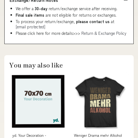
Exchange/Return Notes
We offer a
30-day
return/exchange service after receiving.
Final sale items
are not eligible for returns or exchanges.
To process your return/exchange,
please contact us
at
[email protected]
Please click here for more details>>>
Return & Exchange Policy
You may also like
yd. Your Decoration -
Weniger Drama mehr Alkohol