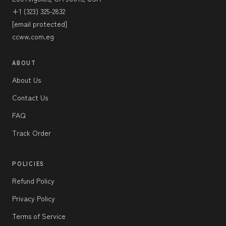
+1 (323) 325-2832
[email protected]
ccww.com.eg
ABOUT
About Us
Contact Us
FAQ
Track Order
POLICIES
Refund Policy
Privacy Policy
Terms of Service